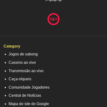
Category
Jogos de sabong
Cassino ao vivo
Transmissão ao vivo
Caça-níqueis
Comunidade Jogadores
Central de Notícias
Mapa do site do Google