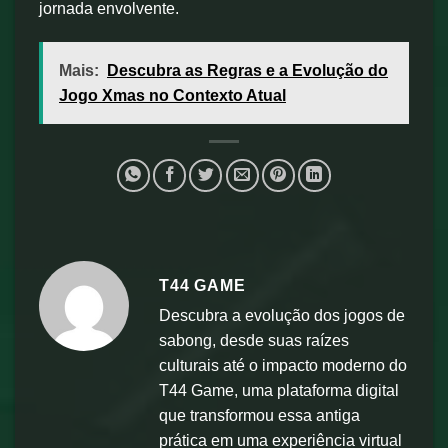
jornada envolvente.
Mais:
Descubra as Regras e a Evolução do
Jogo Xmas no Contexto Atual
T44 GAME
Descubra a evolução dos jogos de
sabong, desde suas raízes
culturais até o impacto moderno do
T44 Game, uma plataforma digital
que transformou essa antiga
prática em uma experiência virtual