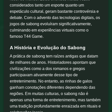
considerados tanto um esporte quanto um
espetáculo cultural, geram bastante controvérsia e
debate. Com o advento das tecnologias digitais, os
jogos de sabong evoluíram significativamente,
culminando em experiências virtuais como o
famoso T44 Game.
A História e Evolução do Sabong
A prática de sabong tem raízes antigas que datam
de milhares de anos. Historiadores apontam que
civilizações como a dos romanos e gregos
participavam ativamente desse tipo de
entretenimento. No entanto, as rinhas de galos
ganham conotações diferentes dependendo das
regiões. Em muitas culturas, o sabong não é
apenas uma forma de entretenimento, mas também
uma tradição profundamente enraizada em rituais e