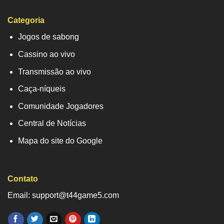
Categoria
Jogos de sabong
Cassino ao vivo
Transmissão ao vivo
Caça-níqueis
Comunidade Jogadores
Central de Notícias
Mapa do site do Google
Contato
Email: support@t44game5.com