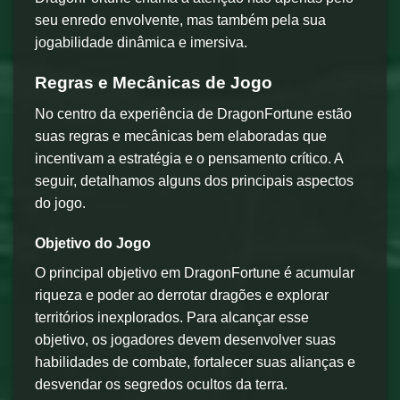
seu enredo envolvente, mas também pela sua
jogabilidade dinâmica e imersiva.
Regras e Mecânicas de Jogo
No centro da experiência de DragonFortune estão
suas regras e mecânicas bem elaboradas que
incentivam a estratégia e o pensamento crítico. A
seguir, detalhamos alguns dos principais aspectos
do jogo.
Objetivo do Jogo
O principal objetivo em DragonFortune é acumular
riqueza e poder ao derrotar dragões e explorar
territórios inexplorados. Para alcançar esse
objetivo, os jogadores devem desenvolver suas
habilidades de combate, fortalecer suas alianças e
desvendar os segredos ocultos da terra.