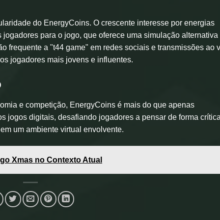
ularidade do EnergyCoins. O crescente interesse por energias
s jogadores para o jogo, que oferece uma simulação alternativa
o frequente a "t44 game" em redes sociais e transmissões ao v
s jogadores mais jovens e influentes.
o
onomia e competição, EnergyCoins é mais do que apenas
s jogos digitais, desafiando jogadores a pensar de forma crític
 em um ambiente virtual envolvente.
ogo Xmas no Contexto Atual