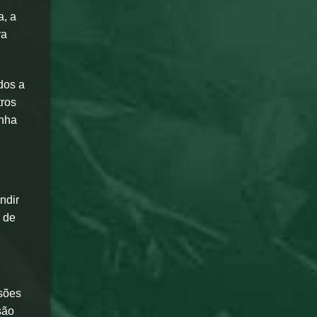
a, a
ra
dos a
tros
anha
ndir
 de
sões
são