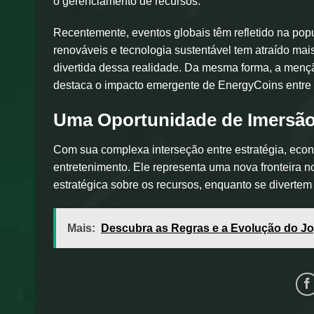
o gerenciamento de recursos.
Recentemente, eventos globais têm refletido na pop
renováveis e tecnologia sustentável tem atraído mai
divertida dessa realidade. Da mesma forma, a mençã
destaca o impacto emergente de EnergyCoins entre o
Uma Oportunidade de Imersã
Com sua complexa interseção entre estratégia, ec
entretenimento. Ele representa uma nova fronteira no
estratégica sobre os recursos, enquanto se divertem
Mais:
Descubra as Regras e a Evolução do J