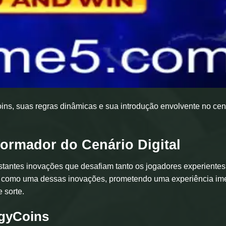
ins, suas regras dinâmicas e sua introdução envolvente no cen
ormador do Cenário Digital
nstantes inovações que desafiam tanto os jogadores experientes
 como uma dessas inovações, prometendo uma experiência ime
 sorte.
rgyCoins