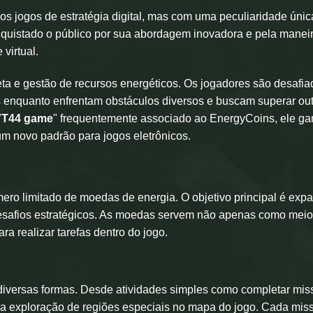
s jogos de estratégia digital, mas com uma peculiaridade únic
nquistado o público por sua abordagem inovadora e pela manei
virtual.
eta e gestão de recursos energéticos. Os jogadores são desafia
 enquanto enfrentam obstáculos diversos e buscam superar ou
"
T44 game
" frequentemente associado ao EnergyCoins, ele g
 novo padrão para jogos eletrônicos.
 limitado de moedas de energia. O objetivo principal é expa
desafios estratégicos. As moedas servem não apenas como meio
a realizar tarefas dentro do jogo.
iversas formas. Desde atividades simples como completar mis
a exploração de regiões especiais no mapa do jogo. Cada mis