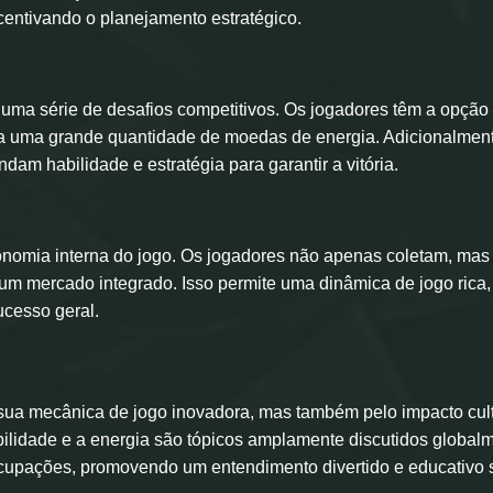
entivando o planejamento estratégico.
uma série de desafios competitivos. Os jogadores têm a opção
eva uma grande quantidade de moedas de energia. Adicionalmen
dam habilidade e estratégia para garantir a vitória.
conomia interna do jogo. Os jogadores não apenas coletam, mas
m mercado integrado. Isso permite uma dinâmica de jogo rica
ucesso geral.
ua mecânica de jogo inovadora, mas também pelo impacto cult
idade e a energia são tópicos amplamente discutidos globalm
eocupações, promovendo um entendimento divertido e educativo 