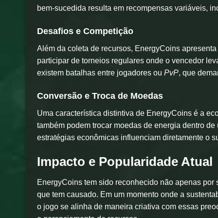
bem-sucedida resulta em recompensas variáveis, inc
Desafios e Competição
Além da coleta de recursos, EnergyCoins apresenta 
participar de torneios regulares onde o vencedor l
existem batalhas entre jogadores ou
PvP
, que deman
Conversão e Troca de Moedas
Uma característica distintiva de EnergyCoins é a e
também podem trocar moedas de energia dentro de u
estratégias econômicas influenciam diretamente o s
Impacto e Popularidade Atual
EnergyCoins tem sido reconhecido não apenas por s
que tem causado. Em um momento onde a sustentabil
o jogo se alinha de maneira criativa com essas pr