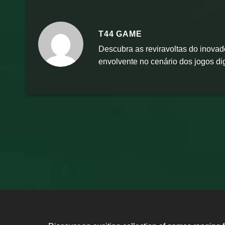
T44 GAME
Descubra as reviravoltas do inovad
envolvente no cenário dos jogos dig