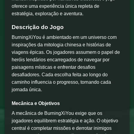
oferece uma experiência única repleta de
estratégia, exploração e aventura.
Descrição do Jogo
BurningXiYou é ambientado em um universo com
inspirações da mitologia chinesa e histórias de
viagens épicas. Os jogadores assumem o papel de
heróis lendários encarregados de navegar por
paisagens místicas e enfrentar desafios
desafiadores. Cada escolha feita ao longo do
caminho influencia o progresso, tornando cada
jornada única.
Mecânica e Objetivos
A mecânica de BurningXiYou exige que os
jogadores equilibrem estratégia e ação. O objetivo
central é completar missões e derrotar inimigos