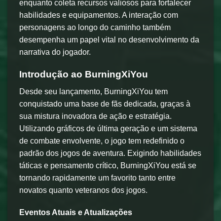
enquanto coleta recursos valiosos para fortalecer
habilidades e equipamentos. A interação com
personagens ao longo do caminho também
desempenha um papel vital no desenvolvimento da
narrativa do jogador.
Introdução ao BurningXiYou
Desde seu lançamento, BurningXiYou tem
conquistado uma base de fãs dedicada, graças à
sua mistura inovadora de ação e estratégia.
Utilizando gráficos de última geração e um sistema
de combate envolvente, o jogo tem redefinido o
padrão dos jogos de aventura. Exigindo habilidades
táticas e pensamento crítico, BurningXiYou está se
tornando rapidamente um favorito tanto entre
novatos quanto veteranos dos jogos.
Eventos Atuais e Atualizações