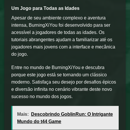
Um Jogo para Todas as Idades
Apesar de seu ambiente complexo e aventura
intensa, BurningXiYou foi desenvolvido para ser
acessível a jogadores de todas as idades. Os
tutoriais abrangentes ajudam a familiarizar até os
jogadores mais jovens com a interface e mecânica
do jogo.
Entre no mundo de BurningXiYou e descubra
porque este jogo está se tornando um clássico
moderno. Satisfaça seu desejo por desafios épicos
e diversão infinita no cenário vibrante deste novo
sucesso no mundo dos jogos.
Mais:
Descobrindo GoblinRun: O Intrigante
Mundo do t44 Game