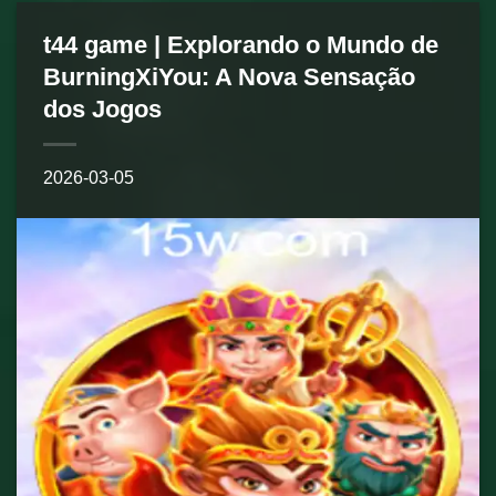
t44 game | Explorando o Mundo de
BurningXiYou: A Nova Sensação
dos Jogos
2026-03-05