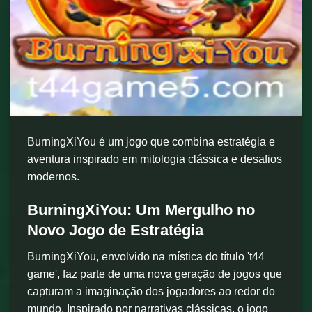
BurningXiYou é um jogo que combina estratégia e
aventura inspirado em mitologia clássica e desafios
modernos.
BurningXiYou: Um Mergulho no
Novo Jogo de Estratégia
BurningXiYou, envolvido na mística do título 't44
game', faz parte de uma nova geração de jogos que
capturam a imaginação dos jogadores ao redor do
mundo. Inspirado por narrativas clássicas, o jogo