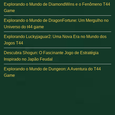
Explorando o Mundo de DiamondWins e o Fenômeno T44
Game
Explorando o Mundo de DragonFortune: Um Mergulho no
Universo do t44 game
Explorando Luckyjaguar2: Uma Nova Era no Mundo dos
Jogos T44
Descubra Shogun: O Fascinante Jogo de Estratégia
Inspirado no Japão Feudal
Explorando o Mundo de Dungeon: A Aventura do T44
Game