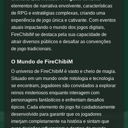
elementos de narrativa envolvente, características
de RPG e estratégias complexas, criando uma
experiência de jogo única e cativante. Com eventos
atuais impactando o mundo dos jogos digitais,
FireChibiM se destaca pela sua capacidade de
atrair diversos públicos e desafiar as convenções
de jogo tradicionais.
O Mundo de FireChibiM
O universo de FireChibiM é vasto e cheio de magia.
Situado em um mundo onde mitologia e tecnologia
se encontram, jogadores são convidados a explorar
reinos misteriosos enquanto interagem com
personagens fantásticos e enfrentam desafios
épicos. Cada elemento do jogo foi cuidadosamente
desenvolvido para garantir que os jogadores
imerjam completamente na história e sintam que