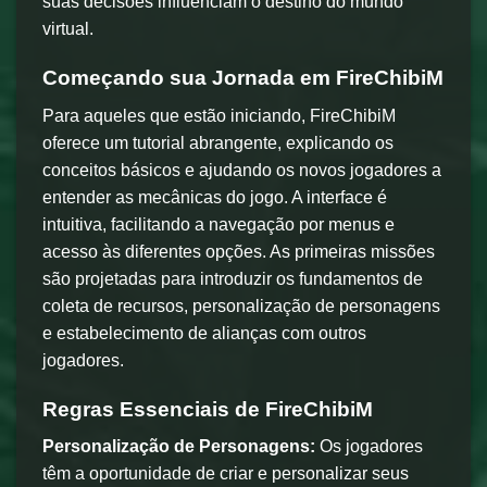
suas decisões influenciam o destino do mundo
virtual.
Começando sua Jornada em FireChibiM
Para aqueles que estão iniciando, FireChibiM
oferece um tutorial abrangente, explicando os
conceitos básicos e ajudando os novos jogadores a
entender as mecânicas do jogo. A interface é
intuitiva, facilitando a navegação por menus e
acesso às diferentes opções. As primeiras missões
são projetadas para introduzir os fundamentos de
coleta de recursos, personalização de personagens
e estabelecimento de alianças com outros
jogadores.
Regras Essenciais de FireChibiM
Personalização de Personagens:
Os jogadores
têm a oportunidade de criar e personalizar seus