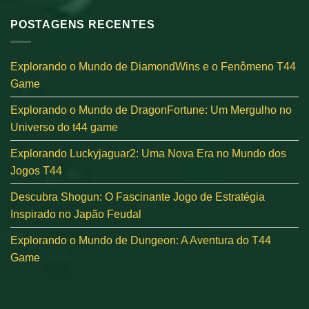
POSTAGENS RECENTES
Explorando o Mundo de DiamondWins e o Fenômeno T44
Game
Explorando o Mundo de DragonFortune: Um Mergulho no
Universo do t44 game
Explorando Luckyjaguar2: Uma Nova Era no Mundo dos
Jogos T44
Descubra Shogun: O Fascinante Jogo de Estratégia
Inspirado no Japão Feudal
Explorando o Mundo de Dungeon: A Aventura do T44
Game