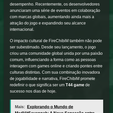
desempenho. Recentemente, os desenvolvedores
anunciaram uma série de eventos em colaboração
com marcas globais, aumentando ainda mais a
atração do jogo e expandindo seu alcance
internacional.
O impacto cultural de FireChibiM também não pode
ser subestimado. Desde seu lançamento, o jogo
criou uma comunidade global unida por uma paixão
comum, influenciando a forma como as pessoas
interagem com games online e criando pontes entre
culturas distintas. Com sua combinação inovadora
de jogabilidade e narrativa, FireChibiM promete
redefinir o que significa ser um
T44 game
de
sucesso nos dias de hoje.
Mais:
Explorando o Mundo de