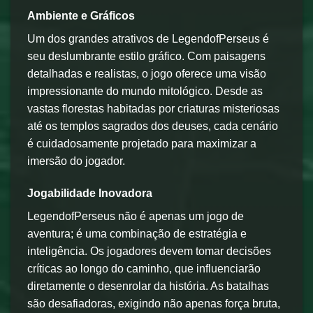
Ambiente e Gráficos
Um dos grandes atrativos de LegendofPerseus é
seu deslumbrante estilo gráfico. Com paisagens
detalhadas e realistas, o jogo oferece uma visão
impressionante do mundo mitológico. Desde as
vastas florestas habitadas por criaturas misteriosas
até os templos sagrados dos deuses, cada cenário
é cuidadosamente projetado para maximizar a
imersão do jogador.
Jogabilidade Inovadora
LegendofPerseus não é apenas um jogo de
aventura; é uma combinação de estratégia e
inteligência. Os jogadores devem tomar decisões
críticas ao longo do caminho, que influenciarão
diretamente o desenrolar da história. As batalhas
são desafiadoras, exigindo não apenas força bruta,