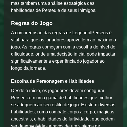
mas também uma análise estratégica das
habilidades de Perseu e de seus inimigos.
Regras do Jogo
A compreensão das regras de LegendofPerseus é
vital para que os jogadores aproveitem ao máximo o
jogo. As regras começam com a escolha do nível de
dificuldade, onde uma decisão inicial pode impactar
significativamente a experiência do jogador ao
longo da jornada.
Escolha de Personagem e Habilidades
Desde o início, os jogadores devem configurar
Perseu com uma gama de habilidades que melhor
se adequem ao seu estilo de jogo. Existem diversas
habilidades, como combate corpo a corpo, mágicas
ancestrais, e habilidades de furtividade, que podem
ser desenvolvidas através de um sistema de