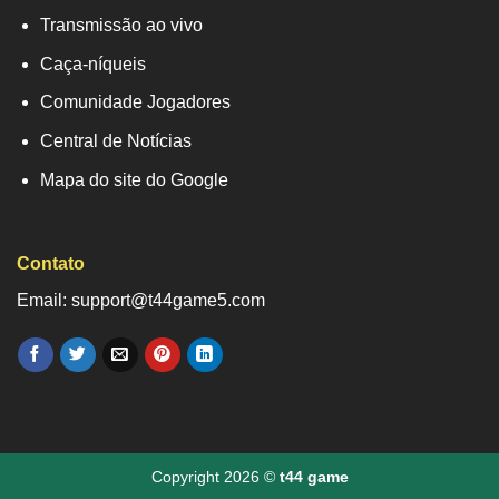
Transmissão ao vivo
Caça-níqueis
Comunidade Jogadores
Central de Notícias
Mapa do site do Google
Contato
Email: support@t44game5.com
Copyright 2026 ©
t44 game