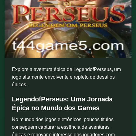
Explore a aventura épica de LegendofPerseus, um
jogo altamente envolvente e repleto de desafios
únicos.
LegendofPerseus: Uma Jornada
Épica no Mundo dos Games
No mundo dos jogos eletrônicos, poucos títulos
conseguem capturar a essência de aventuras
épicas e renovar o interesse dos jogadores com