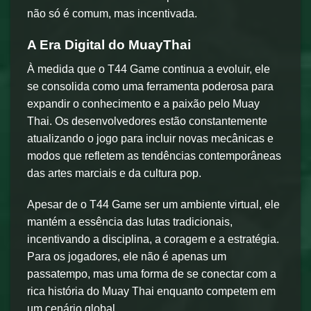
não só é comum, mas incentivada.
A Era Digital do MuayThai
À medida que o T44 Game continua a evoluir, ele
se consolida como uma ferramenta poderosa para
expandir o conhecimento e a paixão pelo Muay
Thai. Os desenvolvedores estão constantemente
atualizando o jogo para incluir novas mecânicas e
modos que refletem as tendências contemporâneas
das artes marciais e da cultura pop.
Apesar de o T44 Game ser um ambiente virtual, ele
mantém a essência das lutas tradicionais,
incentivando a disciplina, a coragem e a estratégia.
Para os jogadores, ele não é apenas um
passatempo, mas uma forma de se conectar com a
rica história do Muay Thai enquanto competem em
um cenário global.