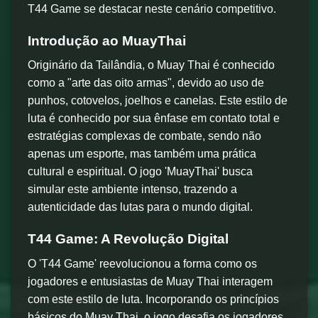
T44 Game se destacar neste cenário competitivo.
Introdução ao MuayThai
Originário da Tailândia, o Muay Thai é conhecido
como a "arte das oito armas", devido ao uso de
punhos, cotovelos, joelhos e canelas. Este estilo de
luta é conhecido por sua ênfase em contato total e
estratégias complexas de combate, sendo não
apenas um esporte, mas também uma prática
cultural e espiritual. O jogo 'MuayThai' busca
simular este ambiente intenso, trazendo a
autenticidade das lutas para o mundo digital.
T44 Game: A Revolução Digital
O 'T44 Game' reevolucionou a forma como os
jogadores e entusiastas de Muay Thai interagem
com este estilo de luta. Incorporando os princípios
básicos do Muay Thai, o jogo desafia os jogadores