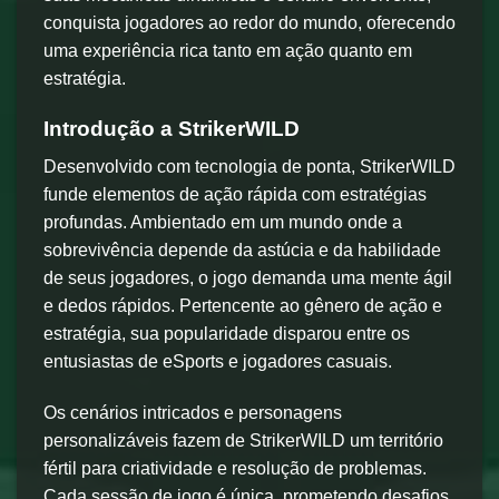
conquista jogadores ao redor do mundo, oferecendo
uma experiência rica tanto em ação quanto em
estratégia.
Introdução a StrikerWILD
Desenvolvido com tecnologia de ponta, StrikerWILD
funde elementos de ação rápida com estratégias
profundas. Ambientado em um mundo onde a
sobrevivência depende da astúcia e da habilidade
de seus jogadores, o jogo demanda uma mente ágil
e dedos rápidos. Pertencente ao gênero de ação e
estratégia, sua popularidade disparou entre os
entusiastas de eSports e jogadores casuais.
Os cenários intricados e personagens
personalizáveis fazem de StrikerWILD um território
fértil para criatividade e resolução de problemas.
Cada sessão de jogo é única, prometendo desafios