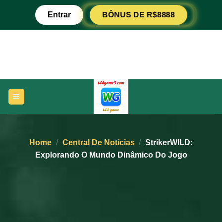
Ir
BÔNUS DE R$8888
Entrar
para
o
conteúdo
Home
/
Central De Notícias
/
StrikerWILD:
Explorando O Mundo Dinâmico Do Jogo