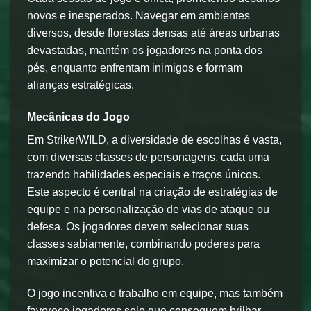
novos e inesperados. Navegar em ambientes
diversos, desde florestas densas até áreas urbanas
devastadas, mantém os jogadores na ponta dos
pés, enquanto enfrentam inimigos e formam
alianças estratégicas.
Mecânicas do Jogo
Em StrikerWILD, a diversidade de escolhas é vasta,
com diversas classes de personagens, cada uma
trazendo habilidades especiais e traços únicos.
Este aspecto é central na criação de estratégias de
equipe e na personalização de vias de ataque ou
defesa. Os jogadores devem selecionar suas
classes sabiamente, combinando poderes para
maximizar o potencial do grupo.
O jogo incentiva o trabalho em equipe, mas também
favorece jogadores solo que conseguem brilhar