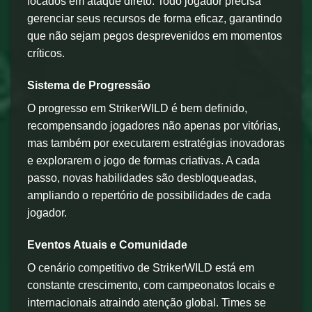
focados em ataque direto. Todo jogador precisa
gerenciar seus recursos de forma eficaz, garantindo
que não sejam pegos desprevenidos em momentos
críticos.
Sistema de Progressão
O progresso em StrikerWILD é bem definido,
recompensando jogadores não apenas por vitórias,
mas também por executarem estratégias inovadoras
e explorarem o jogo de formas criativas. A cada
passo, novas habilidades são desbloqueadas,
ampliando o repertório de possibilidades de cada
jogador.
Eventos Atuais e Comunidade
O cenário competitivo de StrikerWILD está em
constante crescimento, com campeonatos locais e
internacionais atraindo atenção global. Times se