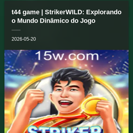
t44 game | StrikerWILD: Explorando
o Mundo Dinâmico do Jogo
2026-05-20