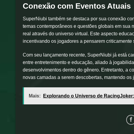
Conexão com Eventos Atuais
SuperNiubi também se destaca por sua conexão com
temas contemporâneos e questões globais em sua na
real através do universo virtual. Este aspecto educ
incentivando os jogadores a pensarem criticamente 
Com seu lançamento recente, SuperNiubi já está caus
entre entretenimento e educação, aliado à jogabilid
desenvolvimentos dentro do gênero. Entretanto, a 
novas camadas a serem descobertas, mantendo os j
Mais:
Explorando o Universo de RacingJoker