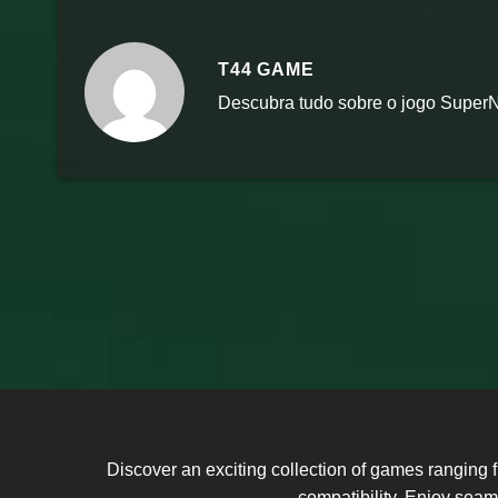
T44 GAME
Descubra tudo sobre o jogo SuperN
Discover an exciting collection of games ranging
compatibility. Enjoy sea