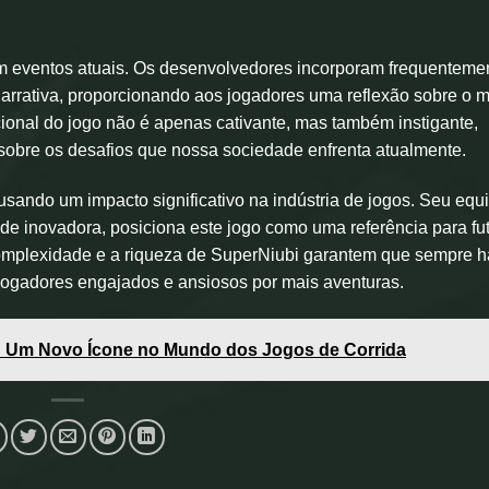
 eventos atuais. Os desenvolvedores incorporam frequenteme
rrativa, proporcionando aos jogadores uma reflexão sobre o 
acional do jogo não é apenas cativante, mas também instigante,
sobre os desafios que nossa sociedade enfrenta atualmente.
ando um impacto significativo na indústria de jogos. Seu equil
ade inovadora, posiciona este jogo como uma referência para fu
complexidade e a riqueza de SuperNiubi garantem que sempre 
ogadores engajados e ansiosos por mais aventuras.
: Um Novo Ícone no Mundo dos Jogos de Corrida