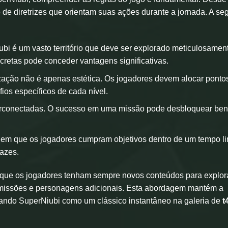
de diretrizes que orientam suas ações durante a jornada. A seg
bi é um vasto território que deve ser explorado meticulosamen
cretas pode conceder vantagens significativas.
zação não é apenas estética. Os jogadores devem alocar ponto
ios específicos de cada nível.
rconectadas. O sucesso em uma missão pode desbloquear bene
m que os jogadores cumpram objetivos dentro de um tempo li
cazes.
que os jogadores tenham sempre novos conteúdos para explora
, missões e personagens adicionais. Esta abordagem mantém a
cando SuperNiubi como um clássico instantâneo na galeria de
t