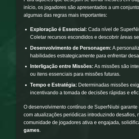
início, os jogadores são apresentados a um conjunto 
algumas das regras mais importantes:
Exploração é Essencial:
Cada nível de SuperNiu
Coletar recursos escondidos e descobrir áreas se
Desenvolvimento de Personagem:
A personali
habilidades estrategicamente para enfrentar desaf
Interligação entre Missões:
As missões são inte
ou itens essenciais para missões futuras.
Tempo e Estratégia:
Determinadas missões exige
incentivando a tomada de decisões rápidas e efi
O desenvolvimento contínuo de SuperNiubi garante 
com atualizações periódicas introduzindo desafios
comunidade de jogadores ativa e engajada, solidifi
games
.