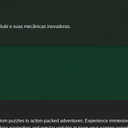
iubi e suas mecânicas inovadoras.
 from puzzles to action-packed adventures. Experience immersiv
mless navigation and regular updates to keep your gaming exper