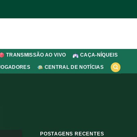
TRANSMISSÃO AO VIVO
CAÇA-NÍQUEIS
JOGADORES
CENTRAL DE NOTÍCIAS
POSTAGENS RECENTES