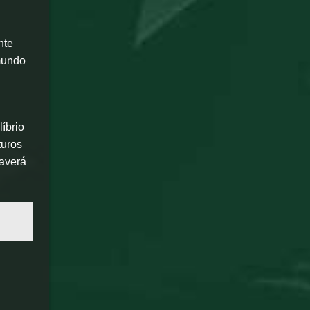
nte
mundo
íbrio
turos
haverá