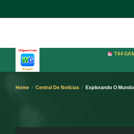
Ir
para
o
conteúdo
T44 GA
Home
/
Central De Notícias
/
Explorando O Mundo 